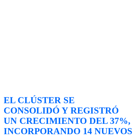
EL CLÚSTER SE
CONSOLIDÓ Y REGISTRÓ
UN CRECIMIENTO DEL 37%,
INCORPORANDO 14 NUEVOS