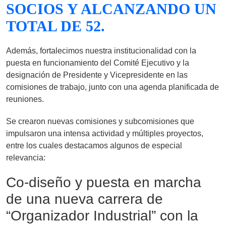
SOCIOS Y ALCANZANDO UN
TOTAL DE 52.
Además, fortalecimos nuestra institucionalidad con la
puesta en funcionamiento del Comité Ejecutivo y la
designación de Presidente y Vicepresidente en las
comisiones de trabajo, junto con una agenda planificada de
reuniones.
Se crearon nuevas comisiones y subcomisiones que
impulsaron una intensa actividad y múltiples proyectos,
entre los cuales destacamos algunos de especial
relevancia:
Co-diseño y puesta en marcha
de una nueva carrera de
“Organizador Industrial” con la