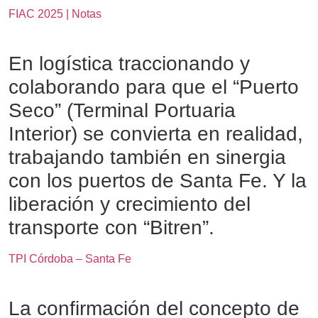
FIAC 2025 | Notas
En logística traccionando y
colaborando para que el “Puerto
Seco” (Terminal Portuaria
Interior) se convierta en realidad,
trabajando también en sinergia
con los puertos de Santa Fe. Y la
liberación y crecimiento del
transporte con “Bitren”.
TPI Córdoba – Santa Fe
La confirmación del concepto de