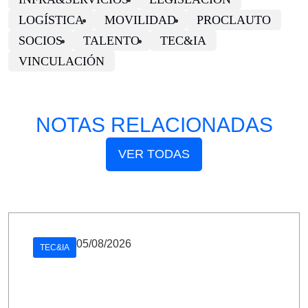
LOGÍSTICA
MOVILIDAD
PROCLAUTO
SOCIOS
TALENTO
TEC&IA
VINCULACIÓN
NOTAS RELACIONADAS
VER TODAS
05/08/2026
TEC&IA