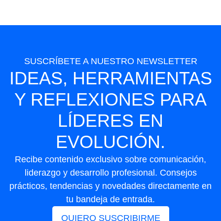
SUSCRÍBETE A NUESTRO NEWSLETTER
IDEAS, HERRAMIENTAS
Y REFLEXIONES PARA
LÍDERES EN
EVOLUCIÓN.
Recibe contenido exclusivo sobre comunicación,
liderazgo y desarrollo profesional. Consejos
prácticos, tendencias y novedades directamente en
tu bandeja de entrada.
QUIERO SUSCRIBIRME