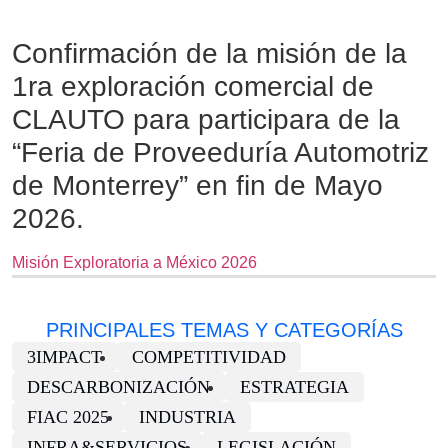
Confirmación de la misión de la
1ra exploración comercial de
CLAUTO para participara de la
“Feria de Proveeduría Automotriz
de Monterrey” en fin de Mayo
2026.
Misión Exploratoria a México 2026
PRINCIPALES TEMAS Y CATEGORÍAS
3IMPACT
COMPETITIVIDAD
DESCARBONIZACIÓN
ESTRATEGIA
FIAC 2025
INDUSTRIA
INFRA&SERVICIOS
LEGISLACIÓN