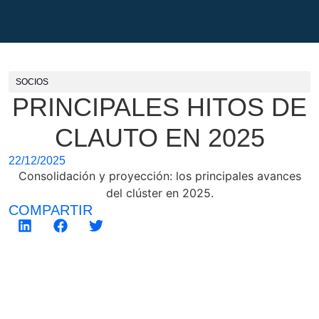
SOCIOS
PRINCIPALES HITOS DE
CLAUTO EN 2025
22/12/2025
Consolidación y proyección: los principales avances
del clúster en 2025.
COMPARTIR