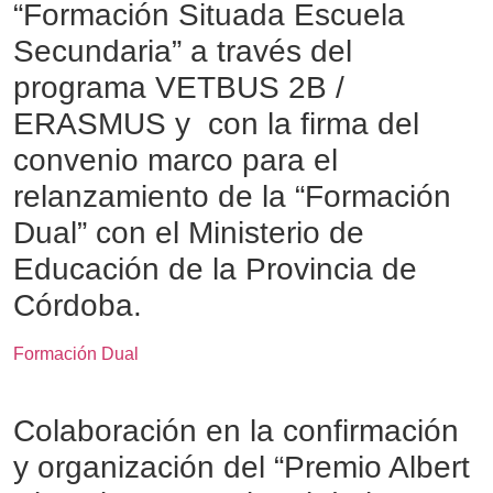
“Formación Situada Escuela
Secundaria” a través del
programa VETBUS 2B /
ERASMUS y con la firma del
convenio marco para el
relanzamiento de la “Formación
Dual” con el Ministerio de
Educación de la Provincia de
Córdoba.
Formación Dual
Colaboración en la confirmación
y organización del “Premio Albert