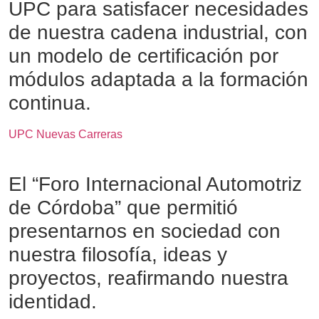
UPC para satisfacer necesidades
de nuestra cadena industrial, con
un modelo de certificación por
módulos adaptada a la formación
continua.
UPC Nuevas Carreras
El “Foro Internacional Automotriz
de Córdoba” que permitió
presentarnos en sociedad con
nuestra filosofía, ideas y
proyectos, reafirmando nuestra
identidad.