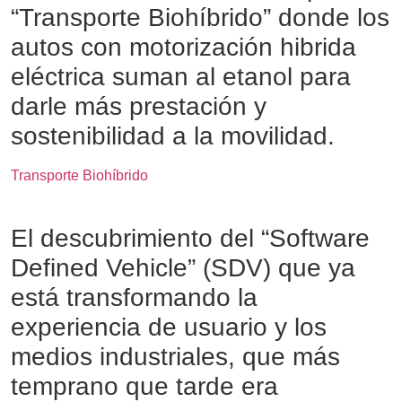
“Transporte Biohíbrido” donde los
autos con motorización hibrida
eléctrica suman al etanol para
darle más prestación y
sostenibilidad a la movilidad.
Transporte Biohíbrido
El descubrimiento del “Software
Defined Vehicle” (SDV) que ya
está transformando la
experiencia de usuario y los
medios industriales, que más
temprano que tarde era