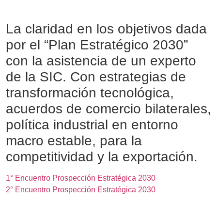
La claridad en los objetivos dada
por el “Plan Estratégico 2030”
con la asistencia de un experto
de la SIC. Con estrategias de
transformación tecnológica,
acuerdos de comercio bilaterales,
política industrial en entorno
macro estable, para la
competitividad y la exportación.
1° Encuentro Prospección Estratégica 2030
2° Encuentro Prospección Estratégica 2030