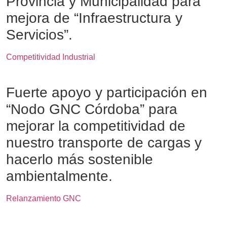
Provincia y Municipalidad para
mejora de “Infraestructura y
Servicios”.
Competitividad Industrial
Fuerte apoyo y participación en
“Nodo GNC Córdoba” para
mejorar la competitividad de
nuestro transporte de cargas y
hacerlo más sostenible
ambientalmente.
Relanzamiento GNC