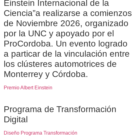
Einstein Internacional de la
Ciencia”a realizarse a comienzos
de Noviembre 2026, organizado
por la UNC y apoyado por el
ProCordoba. Un evento logrado
a particar de la vinculación entre
los clústeres automotrices de
Monterrey y Córdoba.
Premio Albert Einstein
Programa de Transformación
Digital
Diseño Programa Transformación