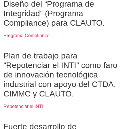
Diseño del “Programa de
Integridad” (Programa
Compliance) para CLAUTO.
Programa Compliance
Plan de trabajo para
“Repotenciar el INTI” como faro
de innovación tecnológica
industrial con apoyo del CTDA,
CIMMC y CLAUTO.
Repotenciar el INTI
Fuerte desarrollo de