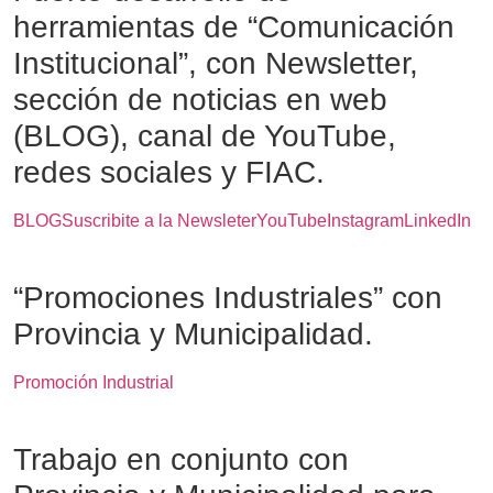
herramientas de “Comunicación
Institucional”, con Newsletter,
sección de noticias en web
(BLOG), canal de YouTube,
redes sociales y FIAC.
BLOG
Suscribite a la Newsleter
YouTube
Instagram
LinkedIn
“Promociones Industriales” con
Provincia y Municipalidad.
Promoción Industrial
Trabajo en conjunto con