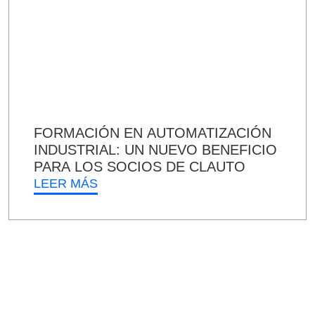
FORMACIÓN EN AUTOMATIZACIÓN
INDUSTRIAL: UN NUEVO BENEFICIO
PARA LOS SOCIOS DE CLAUTO
LEER MÁS