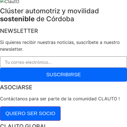
Clúster automotriz y movilidad
sostenible
de Córdoba
NEWSLETTER
Si quieres recibir nuestras noticias, suscríbete a nuestro
newsletter.
SUSCRIBIRSE
ASOCIARSE
Contáctanos para ser parte de la comunidad CLAUTO !
QUIERO SER SOCIO
CLAUTO GLOBAL