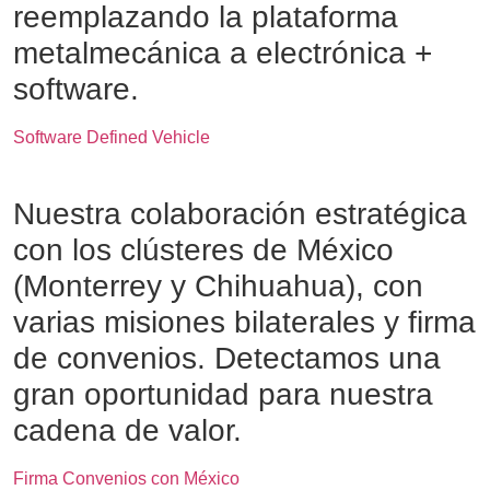
reemplazando la plataforma
metalmecánica a electrónica +
software.
Software Defined Vehicle
Nuestra colaboración estratégica
con los clústeres de México
(Monterrey y Chihuahua), con
varias misiones bilaterales y firma
de convenios. Detectamos una
gran oportunidad para nuestra
cadena de valor.
Firma Convenios con México