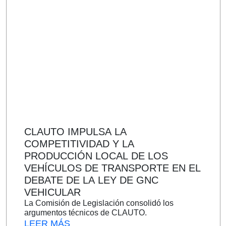
CLAUTO IMPULSA LA
COMPETITIVIDAD Y LA
PRODUCCIÓN LOCAL DE LOS
VEHÍCULOS DE TRANSPORTE EN EL
DEBATE DE LA LEY DE GNC
VEHICULAR
La Comisión de Legislación consolidó los
argumentos técnicos de CLAUTO.
LEER MÁS