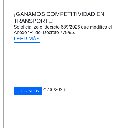
¡GANAMOS COMPETITIVIDAD EN
TRANSPORTE!
Se oficializó el decreto 689/2026 que modifica el
Anexo “R” del Decreto 779/95.
LEER MÁS
25/06/2026
LEGISLACIÓN