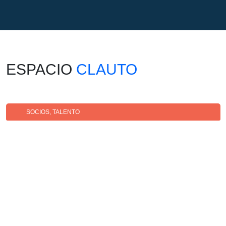
ESPACIO
CLAUTO
SOCIOS
,
TALENTO