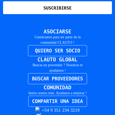
SUSCRIBIRSE
ASOCIARSE
Contáctanos para ser parte de la
comunidad CLAUTO !
QUIERO SER SOCIO
CLAUTO GLOBAL
Buscas un proveedor ? Nosotros te
ayudamos !
BUSCAR PROVEEDORES
COMUNIDAD
Juntos somos más. Ayudanos a mejorar !
COMPARTIR UNA IDEA
+54 9 351 234 3219