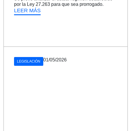
por la Ley 27.263 para que sea prorrogado.
LEER MÁS
01/05/2026
LEGISLACIÓN