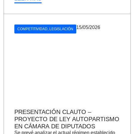
15/05/2026
COMPETITIVIDAD
,
LEGISLACIÓN
PRESENTACIÓN CLAUTO –
PROYECTO DE LEY AUTOPARTISMO
EN CÁMARA DE DIPUTADOS
Se prevé analizar el actual régimen establecido