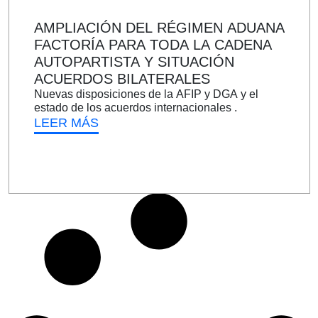
AMPLIACIÓN DEL RÉGIMEN ADUANA
FACTORÍA PARA TODA LA CADENA
AUTOPARTISTA Y SITUACIÓN
ACUERDOS BILATERALES
Nuevas disposiciones de la AFIP y DGA y el
estado de los acuerdos internacionales .
LEER MÁS