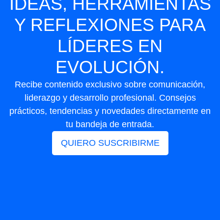
IDEAS, HERRAMIENTAS
Y REFLEXIONES PARA
LÍDERES EN
EVOLUCIÓN.
Recibe contenido exclusivo sobre comunicación,
liderazgo y desarrollo profesional. Consejos
prácticos, tendencias y novedades directamente en
tu bandeja de entrada.
QUIERO SUSCRIBIRME