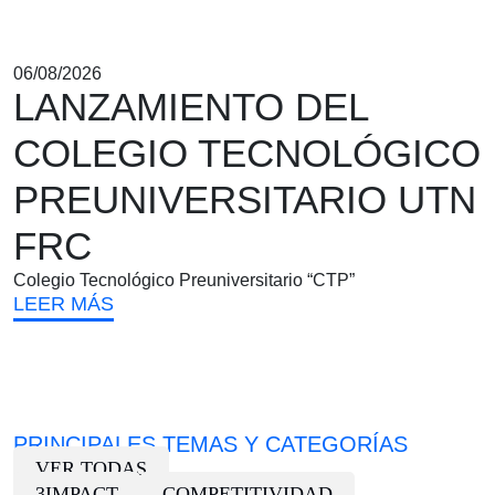
06/08/2026
LANZAMIENTO DEL
COLEGIO TECNOLÓGICO
PREUNIVERSITARIO UTN
FRC
Colegio Tecnológico Preuniversitario “CTP”
LEER MÁS
PRINCIPALES TEMAS Y CATEGORÍAS
VER TODAS
3IMPACT
COMPETITIVIDAD