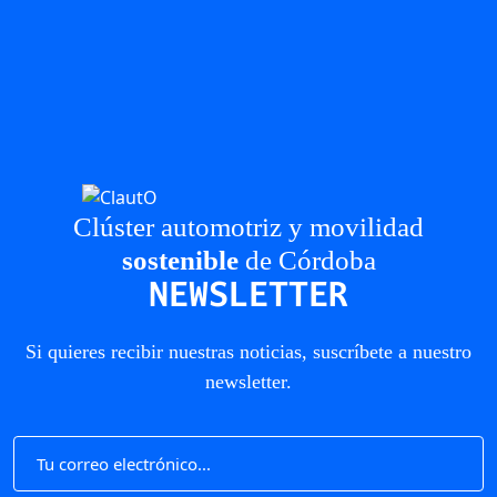
Clúster automotriz y movilidad
sostenible
de Córdoba
NEWSLETTER
Si quieres recibir nuestras noticias, suscríbete a nuestro
newsletter.