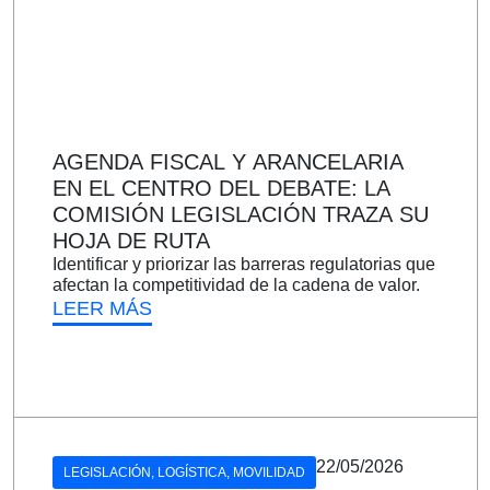
AGENDA FISCAL Y ARANCELARIA
EN EL CENTRO DEL DEBATE: LA
COMISIÓN LEGISLACIÓN TRAZA SU
HOJA DE RUTA
Identificar y priorizar las barreras regulatorias que
afectan la competitividad de la cadena de valor.
LEER MÁS
22/05/2026
LEGISLACIÓN
,
LOGÍSTICA
,
MOVILIDAD