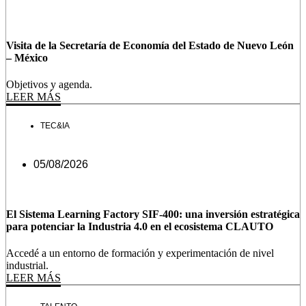
Visita de la Secretaría de Economía del Estado de Nuevo León
– México
Objetivos y agenda.
LEER MÁS
TEC&IA
05/08/2026
El Sistema Learning Factory SIF-400: una inversión estratégica
para potenciar la Industria 4.0 en el ecosistema CLAUTO
Accedé a un entorno de formación y experimentación de nivel
industrial.
LEER MÁS