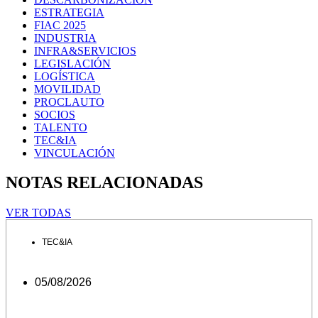
ESTRATEGIA
FIAC 2025
INDUSTRIA
INFRA&SERVICIOS
LEGISLACIÓN
LOGÍSTICA
MOVILIDAD
PROCLAUTO
SOCIOS
TALENTO
TEC&IA
VINCULACIÓN
NOTAS RELACIONADAS
VER TODAS
TEC&IA
05/08/2026