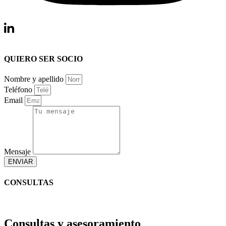
QUIERO SER SOCIO
Nombre y apellido
Teléfono
Email
Mensaje
ENVIAR
CONSULTAS
Consultas y asesoramiento