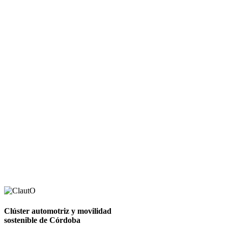
Clúster automotriz y movilidad
sostenible
de Córdoba