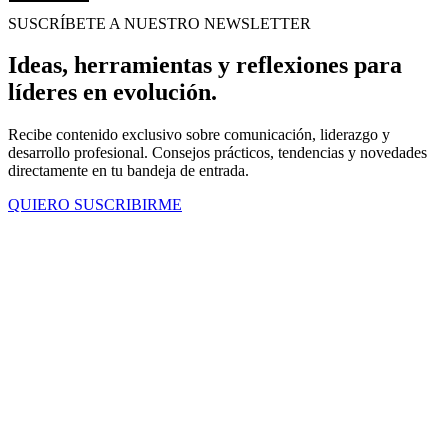
SUSCRÍBETE A NUESTRO NEWSLETTER
Ideas, herramientas y reflexiones para
líderes en evolución.
Recibe contenido exclusivo sobre comunicación, liderazgo y
desarrollo profesional. Consejos prácticos, tendencias y novedades
directamente en tu bandeja de entrada.
QUIERO SUSCRIBIRME