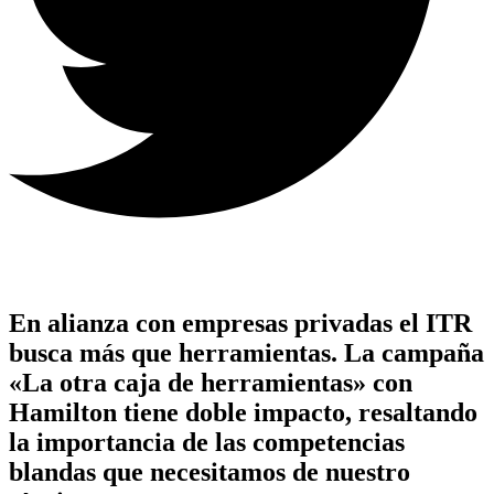
En alianza con empresas privadas el ITR
busca más que herramientas.
La campaña
«La otra caja de herramientas» con
Hamilton
tiene doble impacto, resaltando
la importancia de las competencias
blandas que necesitamos de nuestro