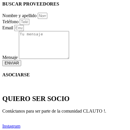
BUSCAR PROVEEDORES
Nombre y apellido
Teléfono
Email
Mensaje
ENVIAR
ASOCIARSE
QUIERO SER SOCIO
Contáctanos para ser parte de la comunidad CLAUTO !.
Instagram