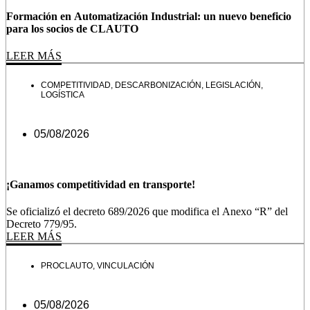
Formación en Automatización Industrial: un nuevo beneficio
para los socios de CLAUTO
LEER MÁS
COMPETITIVIDAD
,
DESCARBONIZACIÓN
,
LEGISLACIÓN
,
LOGÍSTICA
05/08/2026
¡Ganamos competitividad en transporte!
Se oficializó el decreto 689/2026 que modifica el Anexo “R” del
Decreto 779/95.
LEER MÁS
PROCLAUTO
,
VINCULACIÓN
05/08/2026