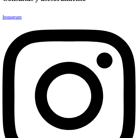
Instagram