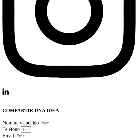
COMPARTIR UNA IDEA
Nombre y apellido
Teléfono
Email