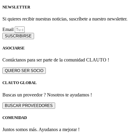
NEWSLETTER
Si quieres recibir nuestras noticias, suscríbete a nuestro newsletter.
Email
SUSCRIBIRSE
ASOCIARSE
Contáctanos para ser parte de la comunidad CLAUTO !
QUIERO SER SOCIO
CLAUTO GLOBAL
Buscas un proveedor ? Nosotros te ayudamos !
BUSCAR PROVEEDORES
COMUNIDAD
Juntos somos más. Ayudanos a mejorar !