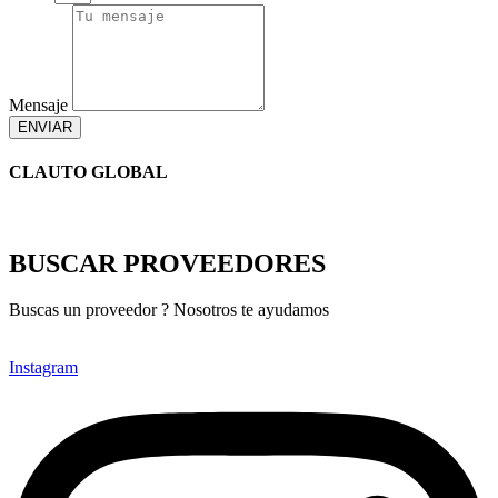
Mensaje
ENVIAR
CLAUTO GLOBAL
BUSCAR PROVEEDORES
Buscas un proveedor ? Nosotros te ayudamos
Instagram