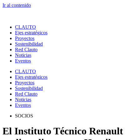
Ir al contenido
CLAUTO
Ejes estratégicos
Proyectos
Sostenibilidad
Red Clauto
Noticias
Eventos
CLAUTO
Ejes estratégicos
Proyectos
Sostenibilidad
Red Clauto
Noticias
Eventos
SOCIOS
El Instituto Técnico Renault