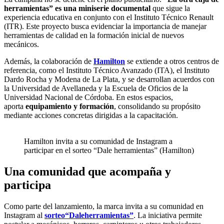
herramientas” es una miniserie documental
que sigue la
experiencia educativa en conjunto con el Instituto Técnico Renault
(ITR). Este proyecto busca evidenciar la importancia de manejar
herramientas de calidad en la formación inicial de nuevos
mecánicos.
Además, la colaboración de
Hamilton
se extiende a otros centros de
referencia, como el Instituto Técnico Avanzado (ITA), el Instituto
Dardo Rocha y Modena de La Plata, y se desarrollan acuerdos con
la Universidad de Avellaneda y la Escuela de Oficios de la
Universidad Nacional de Córdoba. En estos espacios,
aporta
equipamiento y formación
, consolidando su propósito
mediante acciones concretas dirigidas a la capacitación.
Hamilton invita a su comunidad de Instagram a
participar en el sorteo “Dale herramientas” (Hamilton)
Una comunidad que acompaña y
participa
Como parte del lanzamiento, la marca invita a su comunidad en
Instagram al
sorteo
“Dale
herramientas”
. La iniciativa permite