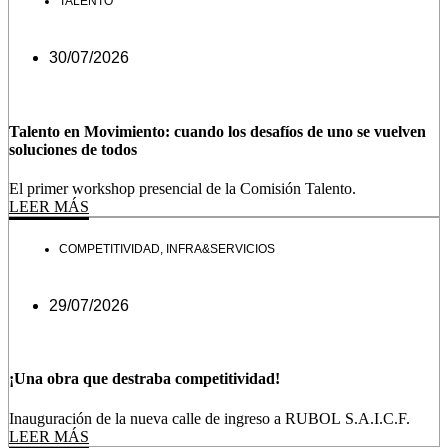
TALENTO
30/07/2026
Talento en Movimiento: cuando los desafíos de uno se vuelven
soluciones de todos
El primer workshop presencial de la Comisión Talento.
LEER MÁS
COMPETITIVIDAD
,
INFRA&SERVICIOS
29/07/2026
¡Una obra que destraba competitividad!
Inauguración de la nueva calle de ingreso a RUBOL S.A.I.C.F.
LEER MÁS