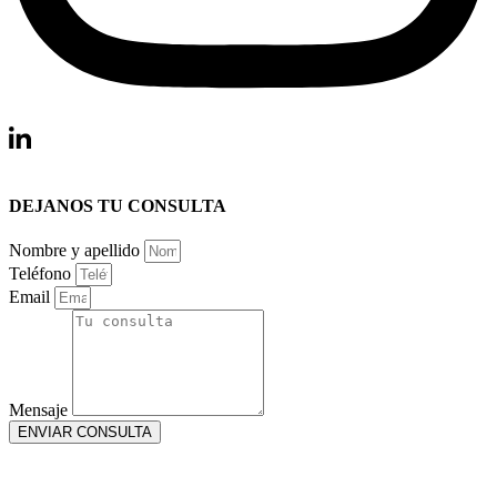
DEJANOS TU CONSULTA
Nombre y apellido
Teléfono
Email
Mensaje
ENVIAR CONSULTA