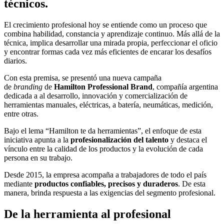
técnicos.
El crecimiento profesional hoy se entiende como un proceso que
combina habilidad, constancia y aprendizaje continuo. Más allá de la
técnica, implica desarrollar una mirada propia, perfeccionar el oficio
y encontrar formas cada vez más eficientes de encarar los desafíos
diarios.
Con esta premisa, se presentó una nueva campaña
de
branding
de
Hamilton Professional Brand
, compañía argentina
dedicada a al desarrollo, innovación y comercialización de
herramientas manuales, eléctricas, a batería, neumáticas, medición,
entre otras.
Bajo el lema “Hamilton te da herramientas”, el enfoque de esta
iniciativa apunta a la
profesionalización del talento
y destaca el
vínculo entre la calidad de los productos y la evolución de cada
persona en su trabajo.
Desde 2015, la empresa acompaña a trabajadores de todo el país
mediante
productos confiables, precisos y duraderos
. De esta
manera, brinda respuesta a las exigencias del segmento profesional.
De la herramienta al profesional