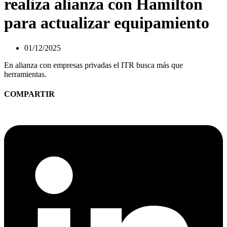
realiza alianza con Hamilton
para actualizar equipamiento
01/12/2025
En alianza con empresas privadas el ITR busca más que
herramientas.
COMPARTIR