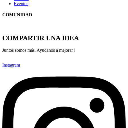
Eventos
COMUNIDAD
COMPARTIR UNA IDEA
Juntos somos más. Ayudanos a mejorar !
Instagram