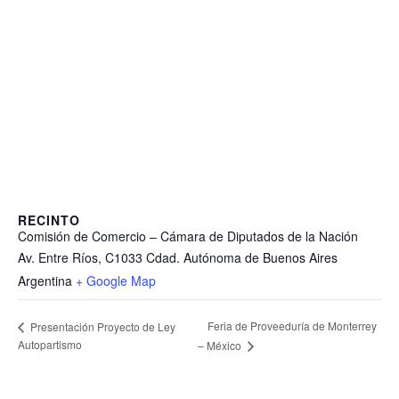
RECINTO
Comisión de Comercio – Cámara de Diputados de la Nación
Av. Entre Ríos, C1033 Cdad. Autónoma de Buenos Aires
Argentina
+ Google Map
Feria de Proveeduría de Monterrey
Presentación Proyecto de Ley
Autopartismo
– México