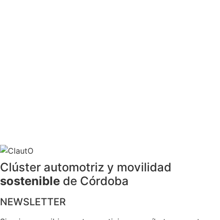
Clúster automotriz y movilidad
sostenible
de Córdoba
NEWSLETTER