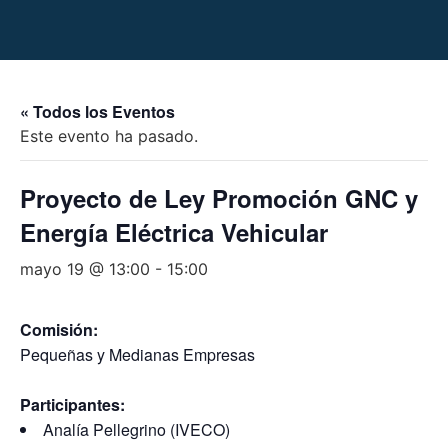
« Todos los Eventos
Este evento ha pasado.
Proyecto de Ley Promoción GNC y
Energía Eléctrica Vehicular
mayo 19 @ 13:00
-
15:00
Comisión:
Pequeñas y Medianas Empresas
Participantes:
Analía Pellegrino (IVECO)