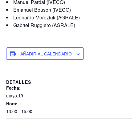
Manuel Pardal (IVECO)
Emanuel Bouson (IVECO)
Leonardo Moroziuk (AGRALE)
Gabriel Ruggiero (AGRALE)
AÑADIR AL CALENDARIO
DETALLES
Fecha:
mayo 19
Hora:
13:00 - 15:00